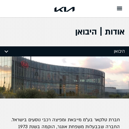
המשך לתוכן
אודות | היבואן
היבואן
חברת טלקאר בע"מ מייבאת ומפיצה רכבי נוסעים בישראל.
החברה שבבעלות משפחת אונגר, הוקמה בשנת 1973