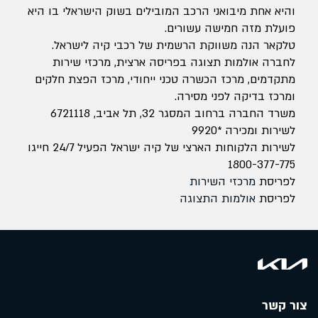
והיא אחת מיבואני הרכב המובילים בשוק הישראלי בו היא
פועלת מזה חמישה עשורים.
טלקאר הנה משווקת הרשמית של רכבי קיה לישראל.
לחברה אולמות תצוגה בפריסה ארצית, מרכזי שירות
מתקדמים, מרכז הכשרה טכני ייחודי, מרכז הפצת חלקים
ומרכז בדיקה לפני מסירה.
משרד החברה ברחוב המסגר 32, תל אביב, 6721118
לשירות ומכירה *9920
לשירות הלקוחות הארצי של קיה ישראל הפעיל 24/7 חייגו
1800-377-775
לפריסת
מרכזי השירות
לפריסת
אולמות התצוגה
צור קשר