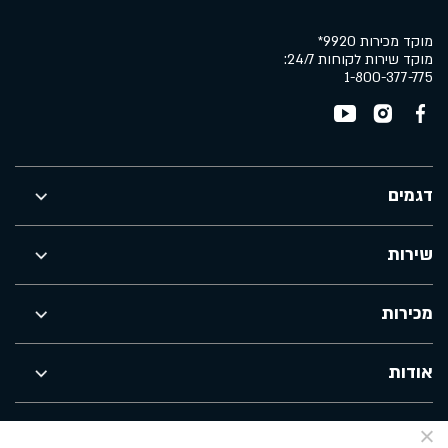
מוקד מכירות 9920*
מוקד שירות לקוחות 24/7:
1-800-377-775
דגמים
שירות
מכירות
אודות
הצהרת נגישות
מדיניות הפרטיות