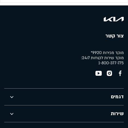
צור קשר
מוקד מכירות 9920*
מוקד שירות לקוחות 24/7:
1-800-377-775
דגמים
שירות