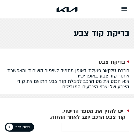
המשך לתוכן
בדיקת קוד צבע
בדיקת צבע
חברת טלקאר פועלת באופן מתמיד לשיפור השירות ומאפשרת
איתור קוד צבע באופן ישיר.
אנא הכנס את מס הרכב לקבלת קוד צבע התואם את קודי
הצבע של יצרני הצבעים המובילים.
יש להזין את מספר הרישוי.
קוד צבע הרכב יוצג לאחר ההזנה.