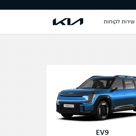
שירות לקוחות
EV9