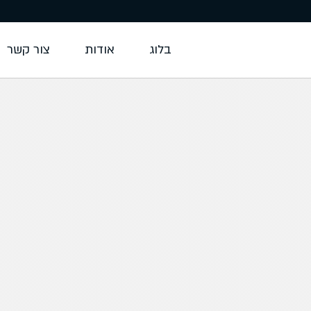
בלוג
אודות
צור קשר