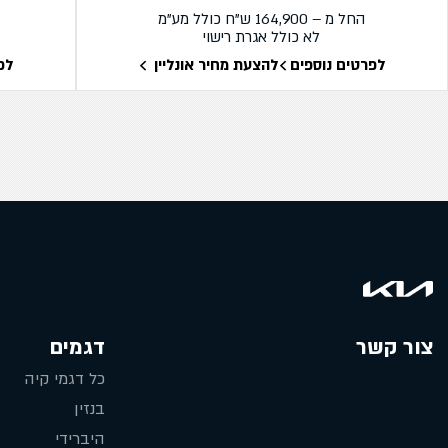
החל מ – 164,900 ש"ח כולל מע"מ
לא כולל אגרת רישוי
לפרטים נוספים
להצעת מחיר אונליין
לפ
צור קשר
דגמים
כל דגמי קיה
בנזין
היברידי