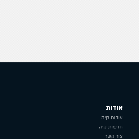
אודות
אודות קיה
חדשות קיה
צור קשר