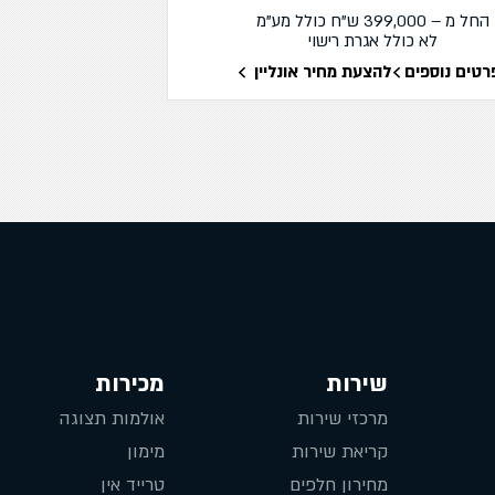
החל מ – 399,000 ש"ח כולל מע"מ
לא כולל אגרת רישוי
רטים נוספים
להצעת מחיר אונליין
שירות
מכירות
מרכזי שירות
אולמות תצוגה
קריאת שירות
מימון
מחירון חלפים
טרייד אין