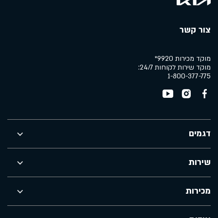
צור קשר
מוקד מכירות 9920*
מוקד שירות לקוחות 24/7:
1-800-377-775
דגמים
שירות
מכירות