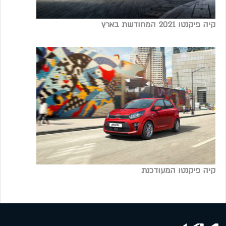
קיה פיקנטו 2021 המחודשת בארץ
קיה פיקנטו המעודכנת