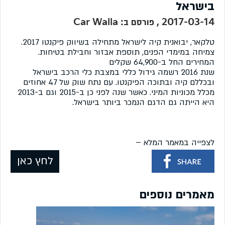
בישראל
2017-03-14 , פורסם ב: Car Walla
טלקאר, יבואנית קיה לישראל מתחילה בשיווק פיקנטו 2017.
צמיחה במימדי הפנים, תוספת אבזור וחבילת בטיחות.
המחירים החל ב-64,900 שקלים
שנת 2016 רשמה גידול כללי במצבת כלי הרכב בישראל
ובכללם קיה ובתוכה הפיקנטו. עם נתח שוק של 47 אחוזים
מכלל מכוניות המיני. כאשר שנה לפני כן ב-2015 וגם ב-2013
היא הייתה גם הדגם הנמכר ביותר בישראל.
לצפייה במאמר המלא –
לחץ כאן
מאמרים נוספים