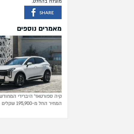
מוצלח בהחלט.
מאמרים נוספים
קיה ספורטאז' היברידי המחודש
המחיר החל מ-195,900 שקלים