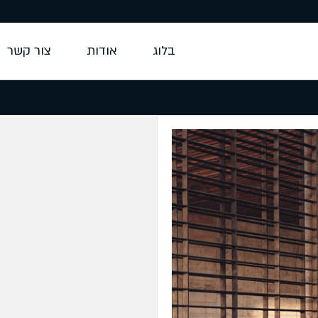
בלוג
אודות
צור קשר