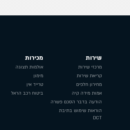
שירות
מכירות
מרכזי שירות
אולמות תצוגה
קריאת שירות
מימון
מחירון חלפים
טרייד אין
אמות מידה קיה
ביטוח רכב הראל
הודעה בדבר הסכם פשרה
הוראות שימוש בתיבת
DCT