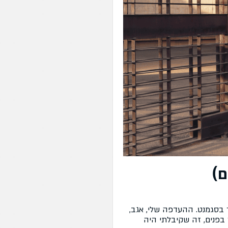
ר בסגמנט. ההעדפה שלי, אגב,
 בפנים, זה שקיבלתי היה