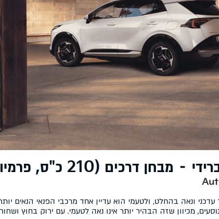
מבחן דרכים (210 כ"ס, פרמיום)
עדכני ונאה בהחלט, ולטעמי הוא עדיין אחד מרכבי הפנאי הנאים יות
עים, מכיוון שזה הבהיר יותר אינו נאה לטעמי. עם ירוק בחוץ ושחור