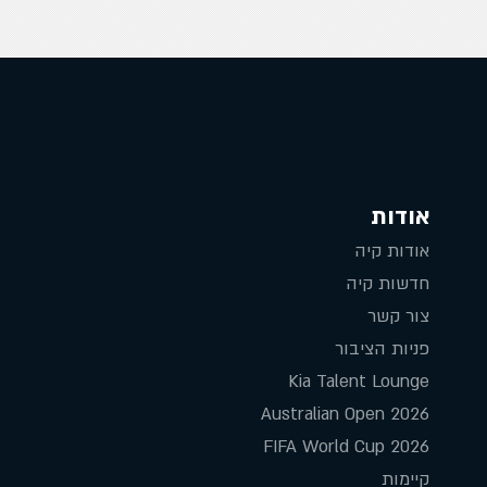
אודות
אודות קיה
חדשות קיה
צור קשר
פניות הציבור
Kia Talent Lounge
Australian Open 2026
FIFA World Cup 2026
קיימות