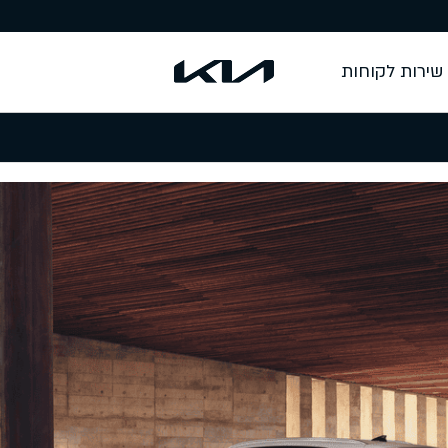
שירות לקוחות