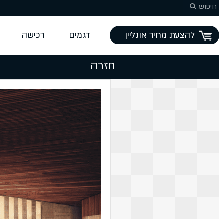
המשך לתוכן
חיפוש
להצעת מחיר אונליין
דגמים
רכישה
חזרה