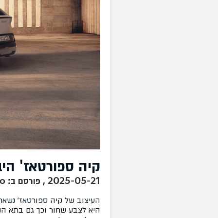
קיה ספורטאז' היברידי – 
2025-05-21 , פורסם ב: Auto
העיצוב של קיה ספורטאז' נשאר 
היא לצבע שחור וכך גם בתא הנוס