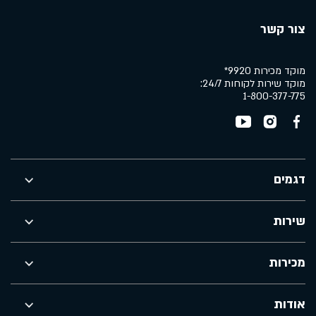
צור קשר
מוקד מכירות 9920*
מוקד שירות לקוחות 24/7:
1-800-377-775
דגמים
שירות
מכירות
אודות