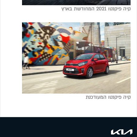
קיה פיקנטו 2021 המחודשת בארץ
קיה פיקנטו המעודכנת