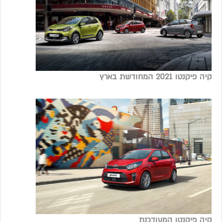
קיה פיקנטו 2021 המחודשת בארץ
קיה פיקנטו המעודכנת