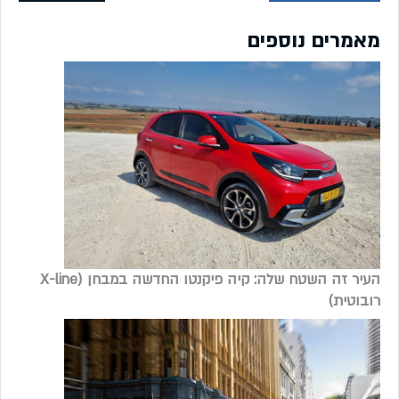
מאמרים נוספים
העיר זה השטח שלה: קיה פיקנטו החדשה במבחן (X-line
רובוטית)