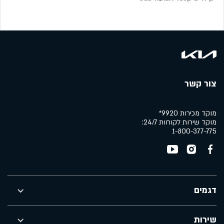
צור קשר
מוקד מכירות 9920*
מוקד שירות לקוחות 24/7:
1-800-377-775
דגמים
שירות