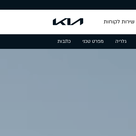
שירות לקוחות
גלריה
מפרט טכני
כתבות