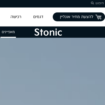
חיפוש
להצעת מחיר אונליין
דגמים
רכישה
מאפיינים