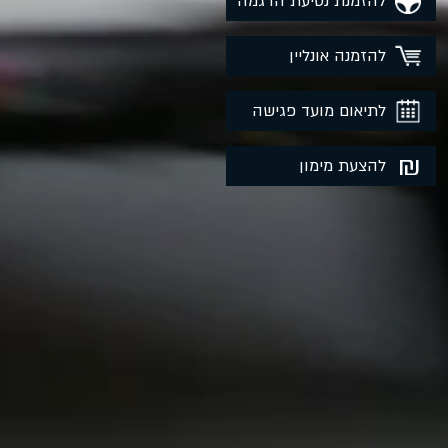
להזמנת נסיעת הדגמה
להזמנה אונליין
לתיאום מועד פגישה
₪
להצעת מימון