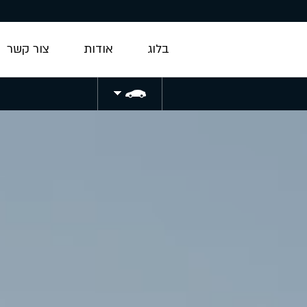
המשך לתוכן
בלוג
אודות
צור קשר